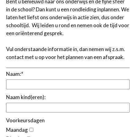
Bent u benieuwd naar ons onderwijs en de fijne sfeer
in de school? Dan kunt u een rondleiding inplannen. We
laten het liefst ons onderwijs in actie zien, dus onder
schooltijd. Wij leiden u rond en nemen ook de tijd voor
een oriënterend gesprek.
Vul onderstaande informatie in, dan nemen wij z.s.m.
contact met u op voor het plannen van een afspraak.
Naam:
*
Naam kind(eren):
Voorkeursdagen
Maandag