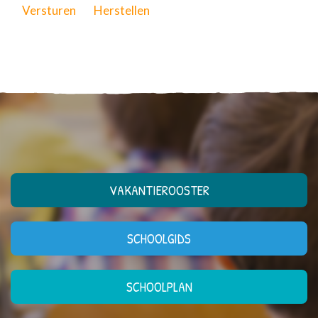
Versturen
Herstellen
VAKANTIEROOSTER
SCHOOLGIDS
SCHOOLPLAN