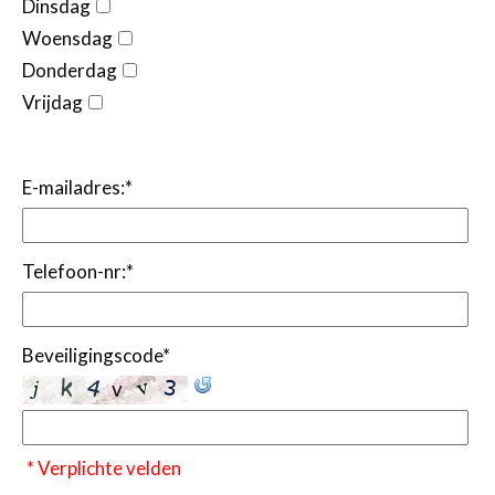
Dinsdag
Woensdag
Donderdag
Vrijdag
E-mailadres:
*
Telefoon-nr:
*
Beveiligingscode
*
* Verplichte velden