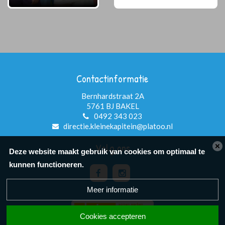
Contactinformatie
Bernhardstraat 2A
5761 BJ BAKEL
0492 343 023
directie.kleinekapitein@platoo.nl
Volg ons
Deze website maakt gebruik van cookies om optimaal te
kunnen functioneren.
Meer informatie
Cookies accepteren