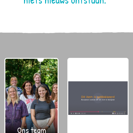
Ons team